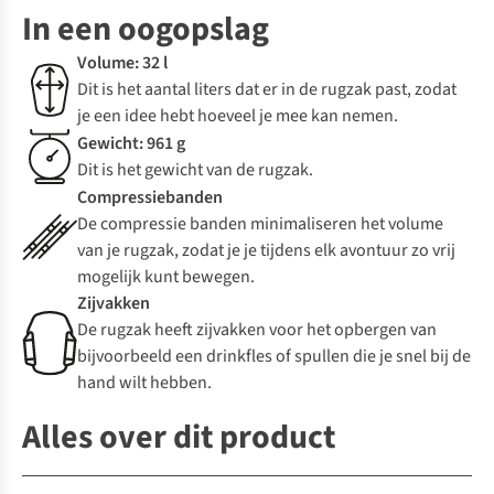
In een oogopslag
Volume: 32 l
Dit is het aantal liters dat er in de rugzak past, zodat
je een idee hebt hoeveel je mee kan nemen.
Gewicht: 961 g
Dit is het gewicht van de rugzak.
Compressiebanden
De compressie banden minimaliseren het volume
van je rugzak, zodat je je tijdens elk avontuur zo vrij
mogelijk kunt bewegen.
Zijvakken
De rugzak heeft zijvakken voor het opbergen van
bijvoorbeeld een drinkfles of spullen die je snel bij de
hand wilt hebben.
Alles over dit product