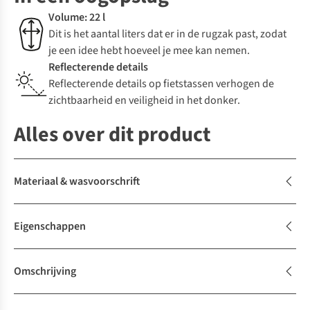
Volume: 22 l
Dit is het aantal liters dat er in de rugzak past, zodat
je een idee hebt hoeveel je mee kan nemen.
Reflecterende details
Reflecterende details op fietstassen verhogen de
zichtbaarheid en veiligheid in het donker.
Alles over dit product
Materiaal & wasvoorschrift
Eigenschappen
Omschrijving