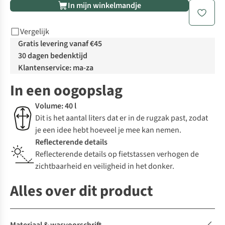
In mijn winkelmandje
Vergelijk
Gratis levering vanaf €45
30 dagen bedenktijd
Klantenservice: ma-za
In een oogopslag
Volume: 40 l
Dit is het aantal liters dat er in de rugzak past, zodat
je een idee hebt hoeveel je mee kan nemen.
Reflecterende details
Reflecterende details op fietstassen verhogen de
zichtbaarheid en veiligheid in het donker.
Alles over dit product