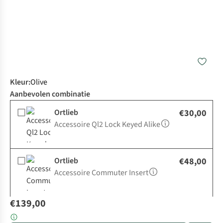
Kleur
:
Olive
Aanbevolen combinatie
Ortlieb
€30,00
Accessoire Ql2 Lock Keyed Alike
Ortlieb
€48,00
Accessoire Commuter Insert
€139,00