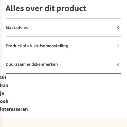
Alles over dit product
Maatadvies
Productinfo & stofsamenstelling
Duurzaamheidskenmerken
Dit
kan
je
ook
interesseren