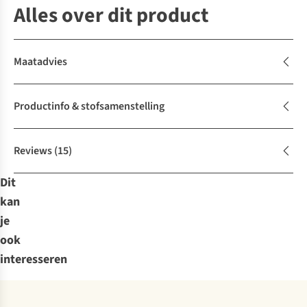
Alles over dit product
Maatadvies
Productinfo & stofsamenstelling
Reviews
(15)
Dit
kan
je
ook
interesseren