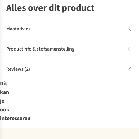
Alles over dit product
Maatadvies
Productinfo & stofsamenstelling
Reviews
(2)
Dit
kan
je
ook
interesseren