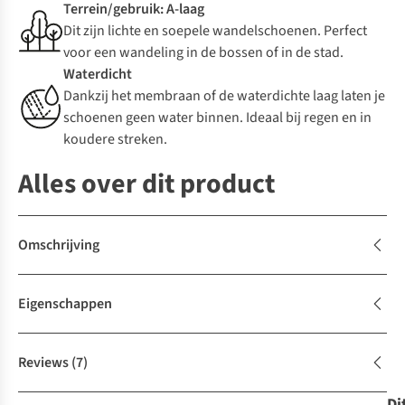
Terrein/gebruik: A-laag
Dit zijn lichte en soepele wandelschoenen. Perfect
voor een wandeling in de bossen of in de stad.
Waterdicht
Dankzij het membraan of de waterdichte laag laten je
schoenen geen water binnen. Ideaal bij regen en in
koudere streken.
Alles over dit product
Omschrijving
Eigenschappen
Reviews
(7)
Di