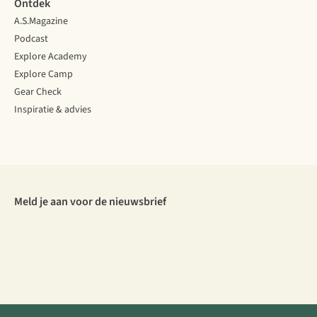
Ontdek
A.S.Magazine
Podcast
Explore Academy
Explore Camp
Gear Check
Inspiratie & advies
Meld je aan voor de nieuwsbrief