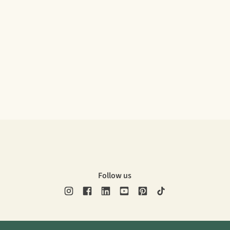
Follow us