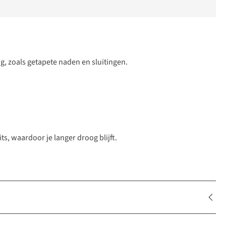
g, zoals getapete naden en sluitingen.
, waardoor je langer droog blijft.