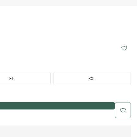
XL
XXL