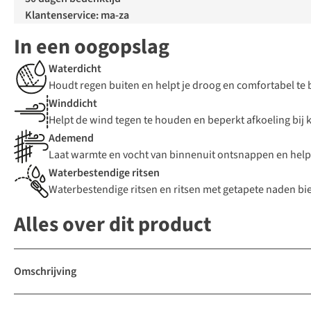
Klantenservice: ma-za
In een oogopslag
Waterdicht
Houdt regen buiten en helpt je droog en comfortabel te 
Winddicht
Helpt de wind tegen te houden en beperkt afkoeling bi
Ademend
Laat warmte en vocht van binnenuit ontsnappen en help
Waterbestendige ritsen
Waterbestendige ritsen en ritsen met getapete naden bie
Alles over dit product
Omschrijving