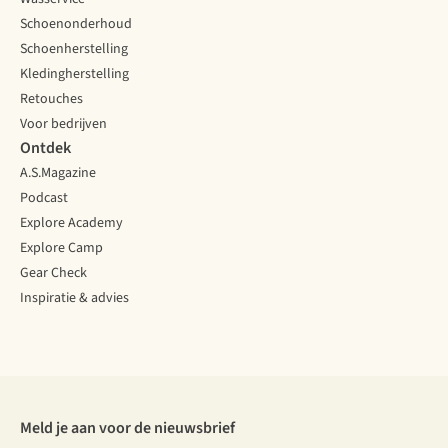
Schoenonderhoud
Schoenherstelling
Kledingherstelling
Retouches
Voor bedrijven
Ontdek
A.S.Magazine
Podcast
Explore Academy
Explore Camp
Gear Check
Inspiratie & advies
Meld je aan voor de nieuwsbrief