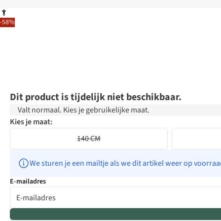
-58%
Dit product is tijdelijk niet beschikbaar.
Valt normaal. Kies je gebruikelijke maat.
Kies je maat:
140 CM
We sturen je een mailtje als we dit artikel weer op voorra
E-mailadres