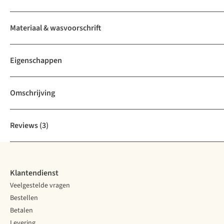
Materiaal & wasvoorschrift
Eigenschappen
Omschrijving
Reviews
(3)
Klantendienst
Veelgestelde vragen
Bestellen
Betalen
Levering