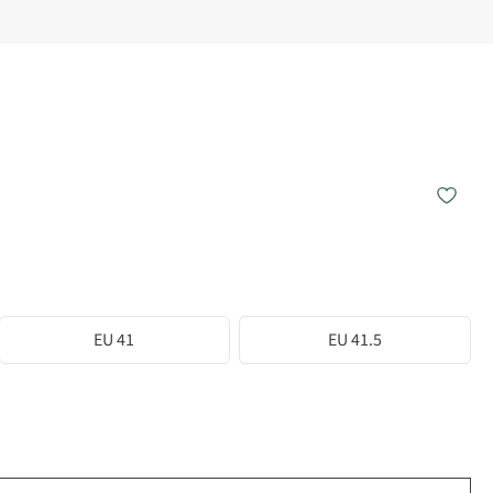
EU 41
EU 41.5