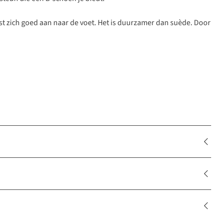
ast zich goed aan naar de voet. Het is duurzamer dan suède. Door