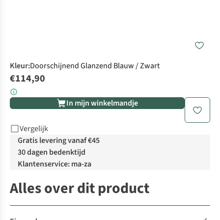
Kleur
:
Doorschijnend Glanzend Blauw / Zwart
€114,90
In mijn winkelmandje
Vergelijk
Gratis levering vanaf €45
30 dagen bedenktijd
Klantenservice: ma-za
Alles over dit product