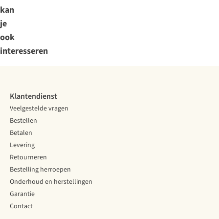
kan
je
ook
interesseren
Klantendienst
Veelgestelde vragen
Bestellen
Betalen
Levering
Retourneren
Bestelling herroepen
Onderhoud en herstellingen
Garantie
Contact