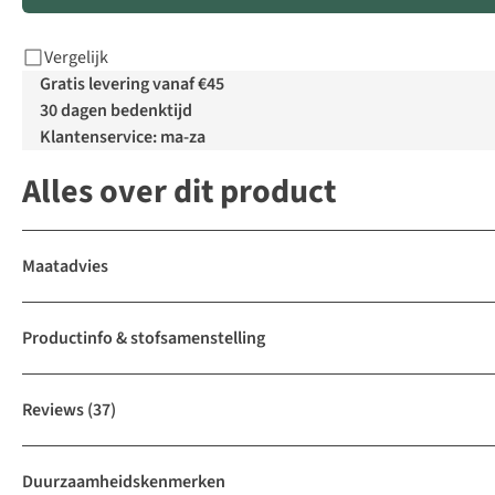
Vergelijk
Gratis levering vanaf €45
30 dagen bedenktijd
Klantenservice: ma-za
Alles over dit product
Maatadvies
Productinfo & stofsamenstelling
Reviews
(37)
Duurzaamheidskenmerken