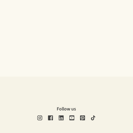
Follow us