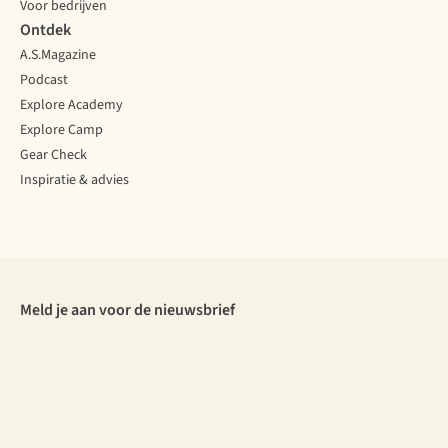
Voor bedrijven
Ontdek
A.S.Magazine
Podcast
Explore Academy
Explore Camp
Gear Check
Inspiratie & advies
Meld je aan voor de nieuwsbrief