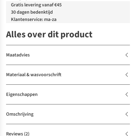
Gratis levering vanaf €45
30 dagen bedenktijd
Klantenservice: ma-za
Alles over dit product
Maatadvies
Materiaal & wasvoorschrift
Eigenschappen
Omschrijving
Reviews
(2)