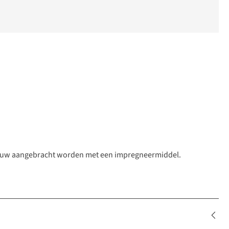
pnieuw aangebracht worden met een impregneermiddel.