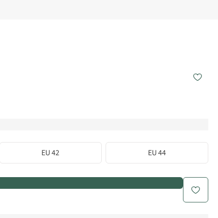
EU 42
EU 44