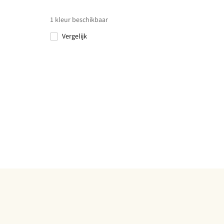
1
kleur beschikbaar
Vergelijk