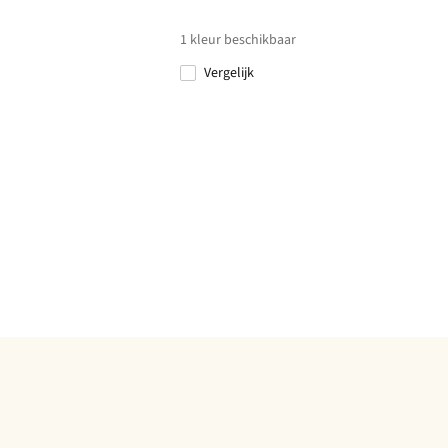
1
kleur beschikbaar
Vergelijk