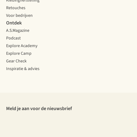
Kledingherstelling
Retouches
Voor bedrijven
Ontdek
A.S.Magazine
Podcast
Explore Academy
Explore Camp
Gear Check
Inspiratie & advies
Meld je aan voor de nieuwsbrief