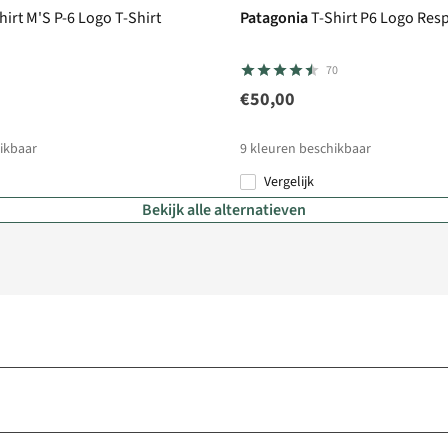
hirt M'S P-6 Logo T-Shirt
Patagonia
T-Shirt P6 Logo Resp
70
€50,00
ikbaar
9
kleuren beschikbaar
Vergelijk
Bekijk alle alternatieven