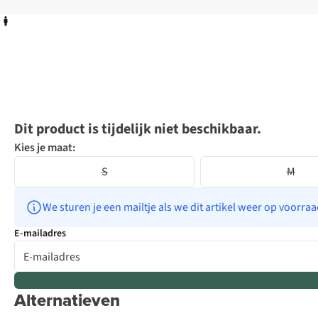
Dit product is tijdelijk niet beschikbaar.
Kies je maat:
S
M
We sturen je een mailtje als we dit artikel weer op voorra
E-mailadres
Alternatieven