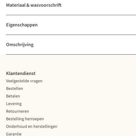
Materiaal & wasvoorschrift
Eigenschappen
Omschrijving
Klantendienst
Veelgestelde vragen
Bestellen
Betalen
Levering
Retourneren
Bestelling herroepen
Onderhoud en herstellingen
Garantie