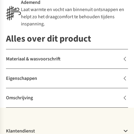
Ademend
Laat warmte en vocht van binnenuit ontsnappen en
helpt zo het draagcomfort te behouden tijdens
inspanning.
Alles over dit product
Materiaal & wasvoorschrift
Eigenschappen
Omschrijving
Klantendienst