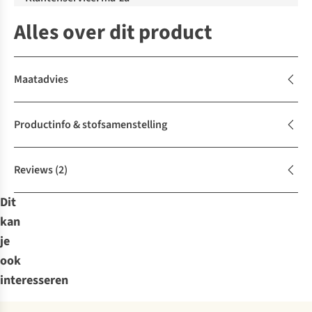
Alles over dit product
Maatadvies
Productinfo & stofsamenstelling
Reviews
(2)
Dit
kan
je
ook
interesseren