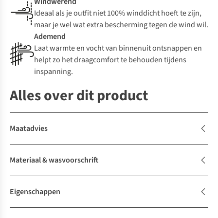
Windwerend
Ideaal als je outfit niet 100% winddicht hoeft te zijn,
maar je wel wat extra bescherming tegen de wind wil.
Ademend
Laat warmte en vocht van binnenuit ontsnappen en
helpt zo het draagcomfort te behouden tijdens
inspanning.
Alles over dit product
Maatadvies
Materiaal & wasvoorschrift
Eigenschappen