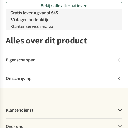
Bekijk alle alternatieven
Gratis levering vanaf €45
30 dagen bedenktijd
Klantenservice: ma-za
Alles over dit product
Eigenschappen
Omschrijving
Klantendienst
Veelgestelde vragen
Over ons