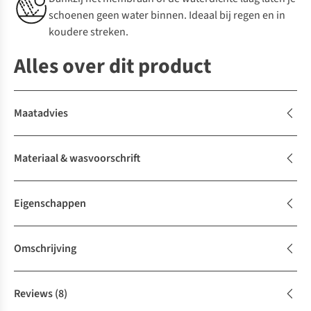
schoenen geen water binnen. Ideaal bij regen en in
koudere streken.
Alles over dit product
Maatadvies
Materiaal & wasvoorschrift
Eigenschappen
Omschrijving
Reviews
(8)