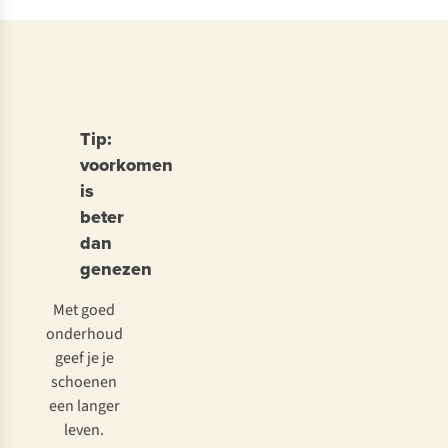
Tip:
voorkomen
is
beter
dan
genezen
Met goed
onderhoud
geef je je
schoenen
een langer
leven.