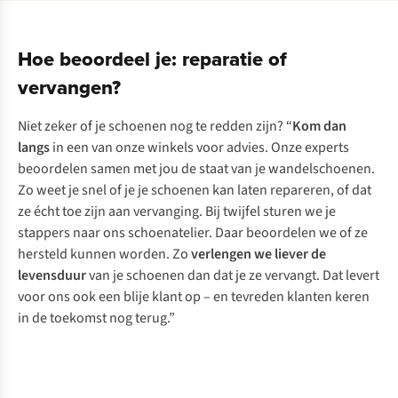
Hoe beoordeel je: reparatie of
vervangen?
Niet zeker of je schoenen nog te redden zijn? “
Kom dan
langs
in een van onze winkels voor advies. Onze experts
beoordelen samen met jou de staat van je wandelschoenen.
Zo weet je snel of je je schoenen kan laten repareren, of dat
ze écht toe zijn aan vervanging. Bij twijfel sturen we je
stappers naar ons schoenatelier. Daar beoordelen we of ze
hersteld kunnen worden. Zo
verlengen we liever de
levensduur
van je schoenen dan dat je ze vervangt. Dat levert
voor ons ook een blije klant op – en tevreden klanten keren
in de toekomst nog terug.”