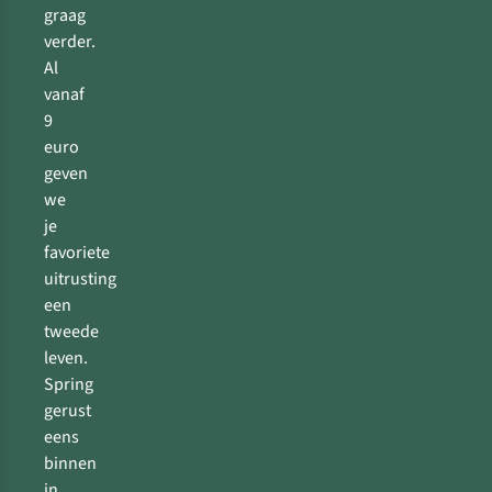
graag
verder.
Al
vanaf
9
euro
geven
we
je
favoriete
uitrusting
een
tweede
leven.
Spring
gerust
eens
binnen
in