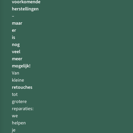
voorkomende
herstellingen
–
maar
er
is
nog
veel
meer
mogelijk!
Van
kleine
retouches
tot
grotere
reparaties:
we
helpen
je