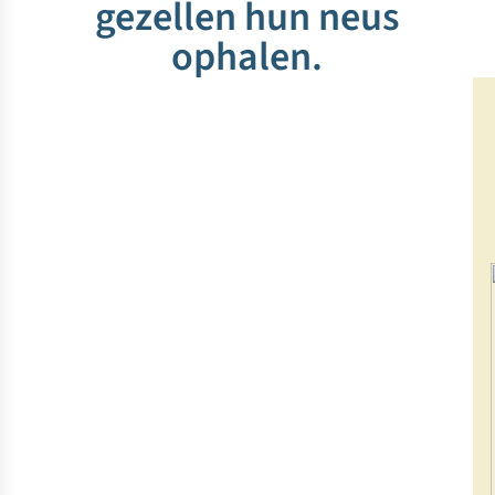
gezellen hun neus
ophalen.