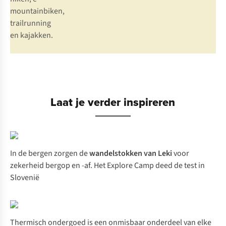
mountainbiken,
trailrunning
en kajakken.
Laat je verder inspireren
In de bergen zorgen de
wandelstokken van Leki
voor
zekerheid bergop en -af. Het Explore Camp deed de test in
Slovenië
Thermisch ondergoed is een onmisbaar onderdeel van elke