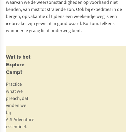
waarvan we de weersomstandigheden op voorhand niet
kenden, van mist tot stralende zon. Ook bij expedities in de
bergen, op vakantie of tijdens een weekendje weg is een
icebreaker zijn gewicht in goud waard. Kortom: telkens
wanneer je graag licht onderweg bent.
Wat is het
Explore
Camp?
Practice
what we
preach
, dat
vinden we
bij
A.S.Adventure
essentieel.