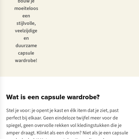
bouw je
moeiteloos
een
stijlvolle,
veelzijdige
en
duurzame
capsule
wardrobe!
Wat is een capsule wardrobe?
Stel je voor: je opent je kast en élk item dat je ziet, past
perfect bij elkaar. Geen eindeloze twijfel meer voor de
spiegel, geen overvolle rekken vol kledingstukken die je
amper draagt. Klinkt als een droom? Niet als je een capsule