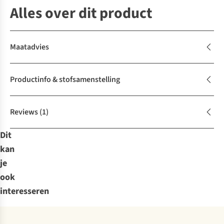
Alles over dit product
Maatadvies
Productinfo & stofsamenstelling
Reviews
(1)
Dit
kan
je
ook
interesseren