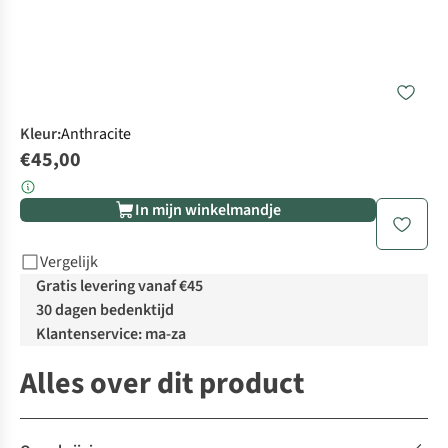
Kleur
:
Anthracite
€45,00
In mijn winkelmandje
Vergelijk
Gratis levering vanaf €45
30 dagen bedenktijd
Klantenservice: ma-za
Alles over dit product