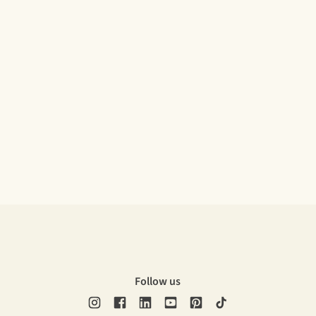
Follow us