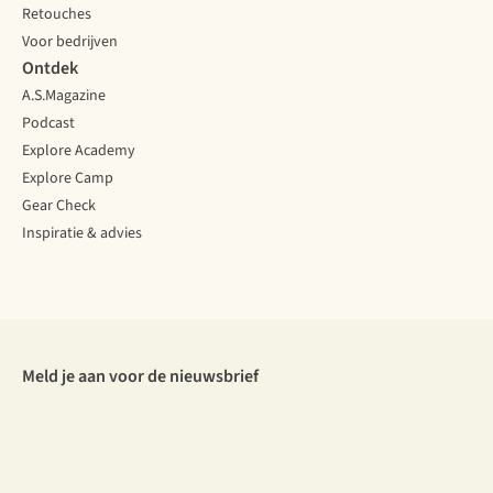
Retouches
Voor bedrijven
Ontdek
A.S.Magazine
Podcast
Explore Academy
Explore Camp
Gear Check
Inspiratie & advies
Meld je aan voor de nieuwsbrief