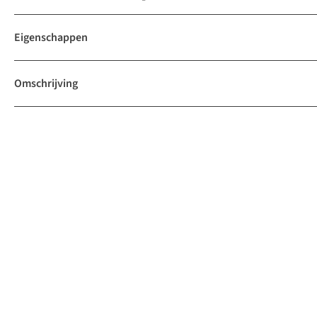
Eigenschappen
Omschrijving