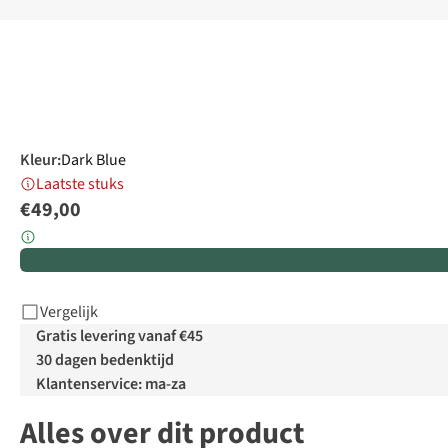
Kleur
:
Dark Blue
Laatste stuks
€49,00
Vergelijk
Gratis levering vanaf €45
30 dagen bedenktijd
Klantenservice: ma-za
Alles over dit product