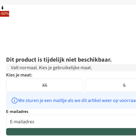
-50%
Dit product is tijdelijk niet beschikbaar.
Valt normaal. Kies je gebruikelijke maat.
Kies je maat:
XS
S
We sturen je een mailtje als we dit artikel weer op voorra
E-mailadres