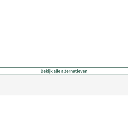
Bekijk alle alternatieven