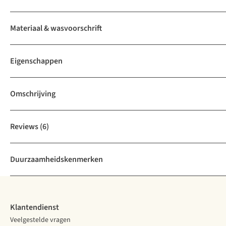
Materiaal & wasvoorschrift
Eigenschappen
Omschrijving
Reviews
(6)
Duurzaamheidskenmerken
Klantendienst
Veelgestelde vragen