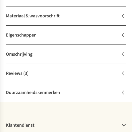
Materiaal & wasvoorschrift
Eigenschappen
Omschrijving
Reviews
(3)
Duurzaamheidskenmerken
Klantendienst