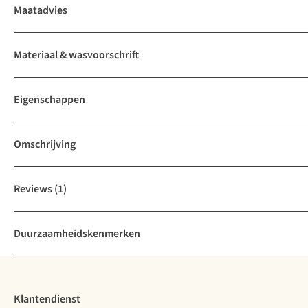
Maatadvies
Materiaal & wasvoorschrift
Eigenschappen
Omschrijving
Reviews
(1)
Duurzaamheidskenmerken
Klantendienst