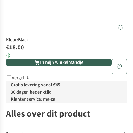
Kleur
:
Black
€18,00
In mijn winkelmandje
Vergelijk
Gratis levering vanaf €45
30 dagen bedenktijd
Klantenservice: ma-za
Alles over dit product