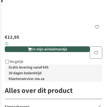
€12,95
In mijn winkelmandje
Vergelijk
Gratis levering vanaf €45
30 dagen bedenktijd
Klantenservice: ma-za
Alles over dit product
Eigenschappen