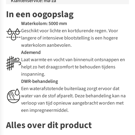
Klantenservice: ma-za
In een oogopslag
Waterkolom: 5000 mm
Geschikt voor lichte en kortdurende regen. Voor
langere of intensieve blootstelling is een hogere
waterkolom aanbevolen.
Ademend
Laat warmte en vocht van binnenuit ontsnappen en
helpt zo het draagcomfort te behouden tijdens
inspanning.
DWR-behandeling
Een waterafstotende buitenlaag zorgt ervoor dat
water van de stof afparelt. Deze behandeling kan na
verloop van tijd opnieuw aangebracht worden met
een impregneermiddel.
Alles over dit product