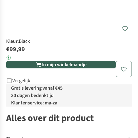
Kleur
:
Black
€99,99
In mijn winkelmandje
Vergelijk
Gratis levering vanaf €45
30 dagen bedenktijd
Klantenservice: ma-za
Alles over dit product