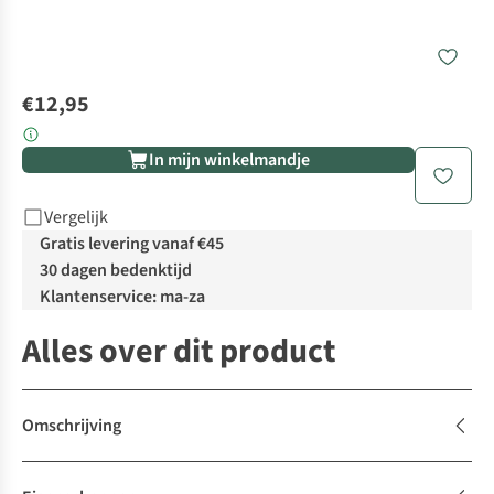
€12,95
In mijn winkelmandje
Vergelijk
Gratis levering vanaf €45
30 dagen bedenktijd
Klantenservice: ma-za
Alles over dit product
Omschrijving