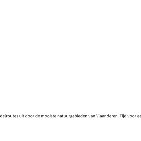
elroutes uit door de mooiste natuurgebieden van Vlaanderen. Tijd voor e