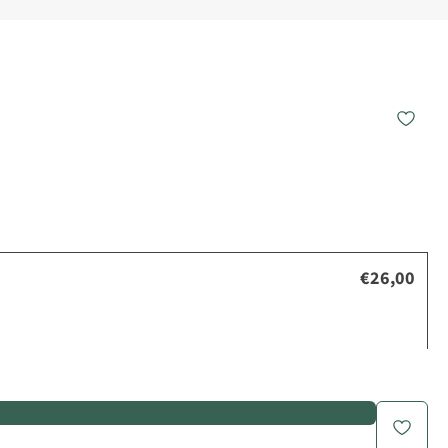
€26,00