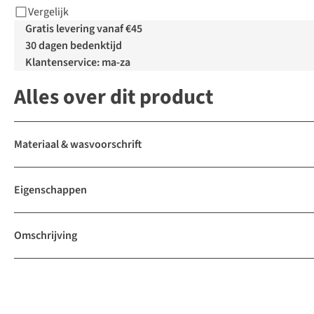
Vergelijk
Gratis levering vanaf €45
30 dagen bedenktijd
Klantenservice: ma-za
Alles over dit product
Materiaal & wasvoorschrift
Eigenschappen
Omschrijving