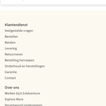
Klantendienst
Veelgestelde vragen
Bestellen
Betalen
Levering
Retourneren
Bestelling herroepen
Onderhoud en herstellingen
Garantie
Contact
Over ons
Werken bij A.S.Adventure
Explore More
Verantwoord ondernemen