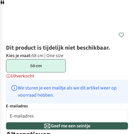
Dit product is tijdelijk niet beschikbaar.
Kies je maat:
58 cm | One size
58 cm
Uitverkocht
We sturen je een mailtje als we dit artikel weer op 
voorraad hebben.
E-mailadres
Geef me een seintje