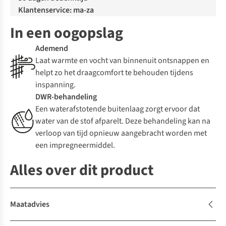
Klantenservice: ma-za
In een oogopslag
Ademend
Laat warmte en vocht van binnenuit ontsnappen en
helpt zo het draagcomfort te behouden tijdens
inspanning.
DWR-behandeling
Een waterafstotende buitenlaag zorgt ervoor dat
water van de stof afparelt. Deze behandeling kan na
verloop van tijd opnieuw aangebracht worden met
een impregneermiddel.
Alles over dit product
Maatadvies