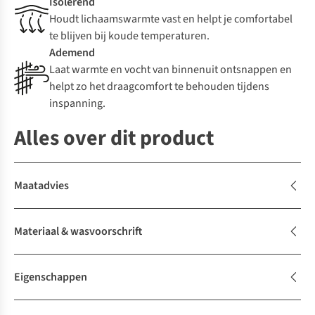
Isolerend
Houdt lichaamswarmte vast en helpt je comfortabel
te blijven bij koude temperaturen.
Ademend
Laat warmte en vocht van binnenuit ontsnappen en
helpt zo het draagcomfort te behouden tijdens
inspanning.
Alles over dit product
Maatadvies
Materiaal & wasvoorschrift
Eigenschappen