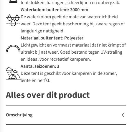
tentstokken, haringen, scheerlijnen en opbergzak.
Waterkolom buitentent: 3000 mm
De waterkolom geeft de mate van waterdichtheid
weer. Deze tent geeft bescherming bij zware regen of
langdurige nattigheid.
Materiaal buitentent: Polyester
Lichtgewicht en vormvast materiaal dat niet krimpt of
uitrekt bij nat weer. Goed bestand tegen UV-straling
en ideaal voor recreatief kamperen.
Aantal seizoenen: 3
Deze tent is geschikt voor kamperen in de zomer,
lente en herfst.
Alles over dit product
Omschrijving