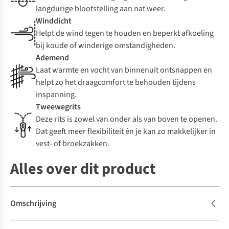
langdurige blootstelling aan nat weer.
Winddicht
Helpt de wind tegen te houden en beperkt afkoeling
bij koude of winderige omstandigheden.
Ademend
Laat warmte en vocht van binnenuit ontsnappen en
helpt zo het draagcomfort te behouden tijdens
inspanning.
Tweewegrits
Deze rits is zowel van onder als van boven te openen.
Dat geeft meer flexibiliteit én je kan zo makkelijker in
vest- of broekzakken.
Alles over dit product
Omschrijving