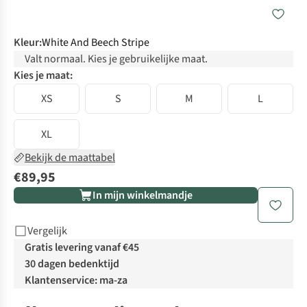
Kleur
:
White And Beech Stripe
Valt normaal. Kies je gebruikelijke maat.
Kies je maat:
XS
S
M
L
XL
Bekijk de maattabel
€89,95
In mijn winkelmandje
Vergelijk
Gratis levering vanaf €45
30 dagen bedenktijd
Klantenservice: ma-za