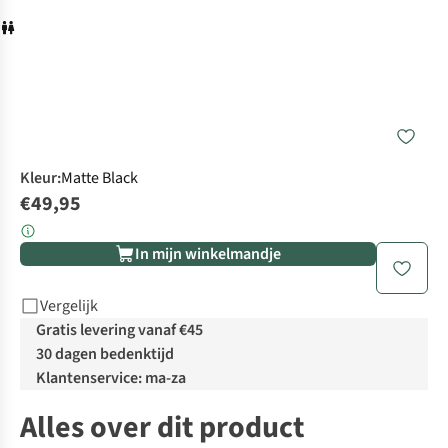
Kleur
:
Matte Black
€49,95
In mijn winkelmandje
Vergelijk
Gratis levering vanaf €45
30 dagen bedenktijd
Klantenservice: ma-za
Alles over dit product