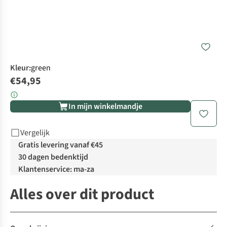
Kleur
:
green
€54,95
In mijn winkelmandje
Vergelijk
Gratis levering vanaf €45
30 dagen bedenktijd
Klantenservice: ma-za
Alles over dit product