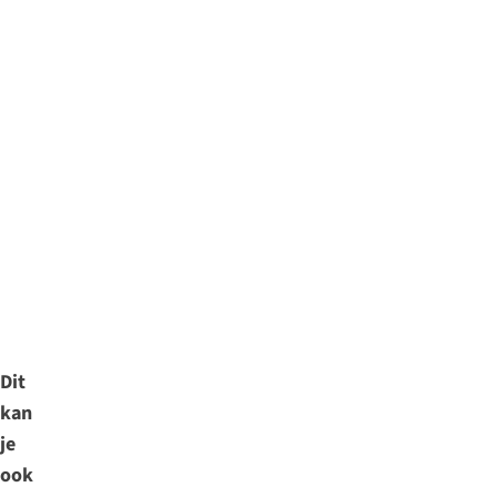
Dit
kan
je
ook