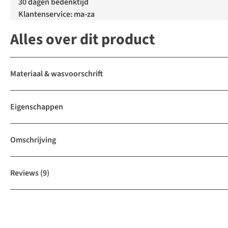
30 dagen bedenktijd
Klantenservice: ma-za
Alles over dit product
Materiaal & wasvoorschrift
Eigenschappen
Omschrijving
Reviews
(9)