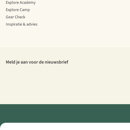
Explore Academy
Explore Camp
Gear Check
Inspiratie & advies
Meld je aan voor de nieuwsbrief