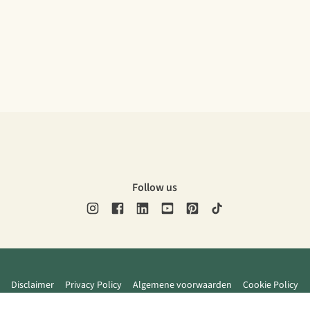
Follow us
Disclaimer
Privacy Policy
Algemene voorwaarden
Cookie Policy