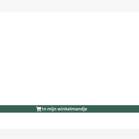
In mijn winkelmandje