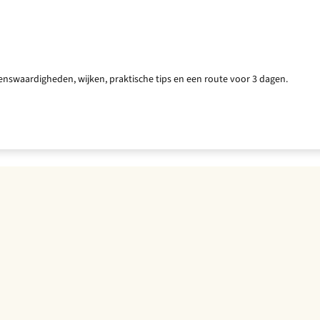
nswaardigheden, wijken, praktische tips en een route voor 3 dagen.