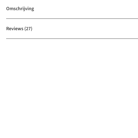
Omschrijving
Reviews
(27)