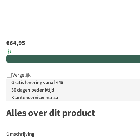
€64,95
Vergelijk
Gratis levering vanaf €45
30 dagen bedenktijd
Klantenservice: ma-za
Alles over dit product
Omschrijving