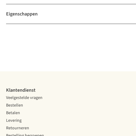
Eigenschappen
Klantendienst
Veelgestelde vragen
Bestellen
Betalen
Levering
Retourneren
Bestelling herroepen