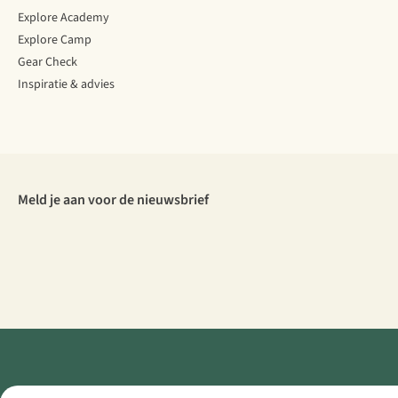
Explore Academy
Explore Camp
Gear Check
Inspiratie & advies
Meld je aan voor de nieuwsbrief