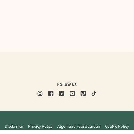
Follow us
Disclaimer
Privacy Policy
Algemene voorwaarden
Cookie Policy