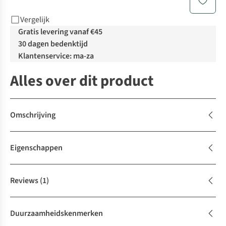
Vergelijk
Gratis levering vanaf €45
30 dagen bedenktijd
Klantenservice: ma-za
Alles over dit product
Omschrijving
Eigenschappen
Reviews
(1)
Duurzaamheidskenmerken